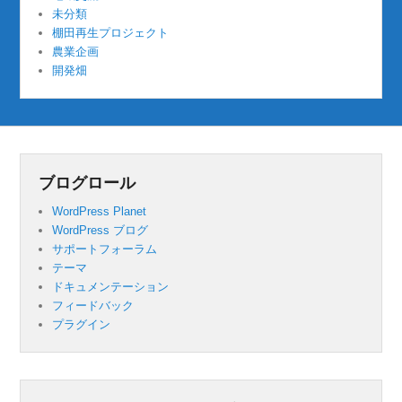
未分類
棚田再生プロジェクト
農業企画
開発畑
ブログロール
WordPress Planet
WordPress ブログ
サポートフォーラム
テーマ
ドキュメンテーション
フィードバック
プラグイン